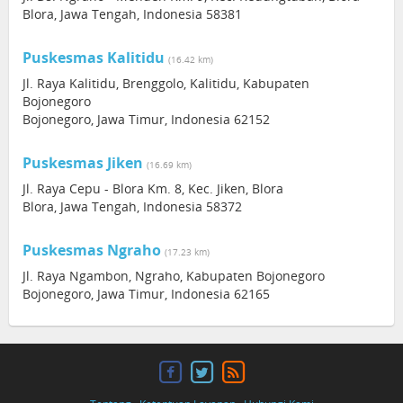
Blora, Jawa Tengah, Indonesia 58381
Puskesmas Kalitidu
(16.42 km)
Jl. Raya Kalitidu, Brenggolo, Kalitidu, Kabupaten
Bojonegoro
Bojonegoro, Jawa Timur, Indonesia 62152
Puskesmas Jiken
(16.69 km)
Jl. Raya Cepu - Blora Km. 8, Kec. Jiken, Blora
Blora, Jawa Tengah, Indonesia 58372
Puskesmas Ngraho
(17.23 km)
Jl. Raya Ngambon, Ngraho, Kabupaten Bojonegoro
Bojonegoro, Jawa Timur, Indonesia 62165