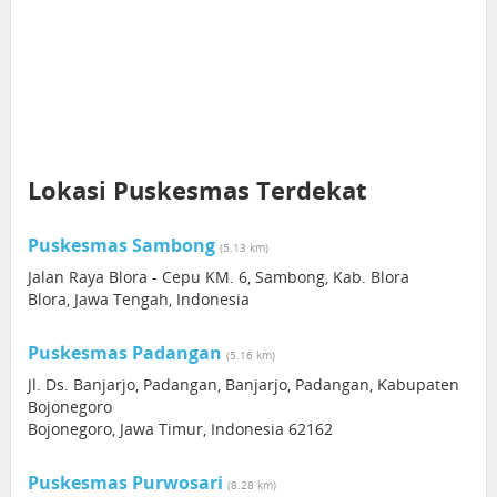
Lokasi Puskesmas Terdekat
Puskesmas Sambong
(5.13 km)
Jalan Raya Blora - Cepu KM. 6, Sambong, Kab. Blora
Blora, Jawa Tengah, Indonesia
Puskesmas Padangan
(5.16 km)
Jl. Ds. Banjarjo, Padangan, Banjarjo, Padangan, Kabupaten
Bojonegoro
Bojonegoro, Jawa Timur, Indonesia 62162
Puskesmas Purwosari
(8.28 km)