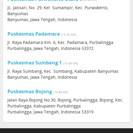
JL. Jatisari, No. 29, Kel. Sumampir, Kec. Purwokerto,
Banyumas
Banyumas, Jawa Tengah, Indonesia
Puskesmas Padamara
(10.30 km)
Jl. Raya Padamara Km. 6, Kec. Padamara, Purbalingga
Purbalingga, Jawa Tengah, Indonesia 53372
Puskesmas Sumbang 1
(10.49 km)
Jl. Raya Sumbang, Kec. Sumbang, Kabupaten Banyumas
Banyumas, Jawa Tengah, Indonesia
Puskesmas Bojong
(10.99 km)
Jalan Raya Bojong No.30, Bojong, Purbalingga, Bojong, Kec.
Purbalingga, Kabupaten Purbalingga
Purbalingga, Jawa Tengah, Indonesia 53319