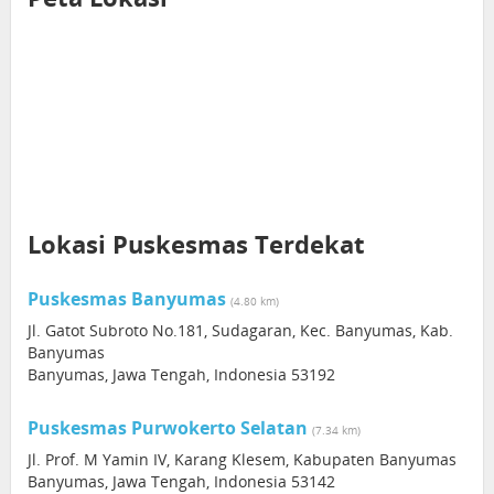
Lokasi Puskesmas Terdekat
Puskesmas Banyumas
(4.80 km)
Jl. Gatot Subroto No.181, Sudagaran, Kec. Banyumas, Kab.
Banyumas
Banyumas, Jawa Tengah, Indonesia 53192
Puskesmas Purwokerto Selatan
(7.34 km)
Jl. Prof. M Yamin IV, Karang Klesem, Kabupaten Banyumas
Banyumas, Jawa Tengah, Indonesia 53142