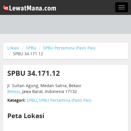
Togg
navi
Lokasi
SPBU
SPBU Pertamina (Pasti Pas)
SPBU 34.171.12
SPBU 34.171.12
Jl. Sultan Agung, Medan Satria, Bekasi
Bekasi
, Jawa Barat, Indonesia 17132
Kategori:
SPBU
,
SPBU Pertamina (Pasti Pas)
Peta Lokasi