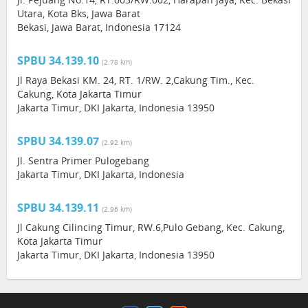
Utara, Kota Bks, Jawa Barat
Bekasi, Jawa Barat, Indonesia 17124
SPBU 34.139.10
(2.78 km)
Jl Raya Bekasi KM. 24, RT. 1/RW. 2,Cakung Tim., Kec.
Cakung, Kota Jakarta Timur
Jakarta Timur, DKI Jakarta, Indonesia 13950
SPBU 34.139.07
(2.92 km)
Jl. Sentra Primer Pulogebang
Jakarta Timur, DKI Jakarta, Indonesia
SPBU 34.139.11
(2.96 km)
Jl Cakung Cilincing Timur, RW.6,Pulo Gebang, Kec. Cakung,
Kota Jakarta Timur
Jakarta Timur, DKI Jakarta, Indonesia 13950