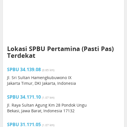
Lokasi SPBU Pertamina (Pasti Pas)
Terdekat
SPBU 34.139.08
(0.65 km)
Jl. Sri Sultan Hamengkubuwono IX
Jakarta Timur, DKI Jakarta, Indonesia
SPBU 34.171.10
(1.07 km)
Jl. Raya Sultan Agung Km 28 Pondok Ungu
Bekasi, Jawa Barat, Indonesia 17132
SPBU 31.171.05
(1.07 km)