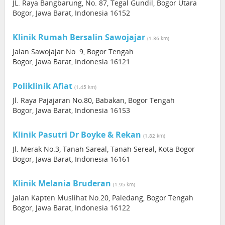
JL. Raya Bangbarung, No. 87, Tegal Gundil, Bogor Utara
Bogor, Jawa Barat, Indonesia 16152
Klinik Rumah Bersalin Sawojajar
(1.36 km)
Jalan Sawojajar No. 9, Bogor Tengah
Bogor, Jawa Barat, Indonesia 16121
Poliklinik Afiat
(1.45 km)
Jl. Raya Pajajaran No.80, Babakan, Bogor Tengah
Bogor, Jawa Barat, Indonesia 16153
Klinik Pasutri Dr Boyke & Rekan
(1.82 km)
Jl. Merak No.3, Tanah Sareal, Tanah Sereal, Kota Bogor
Bogor, Jawa Barat, Indonesia 16161
Klinik Melania Bruderan
(1.95 km)
Jalan Kapten Muslihat No.20, Paledang, Bogor Tengah
Bogor, Jawa Barat, Indonesia 16122