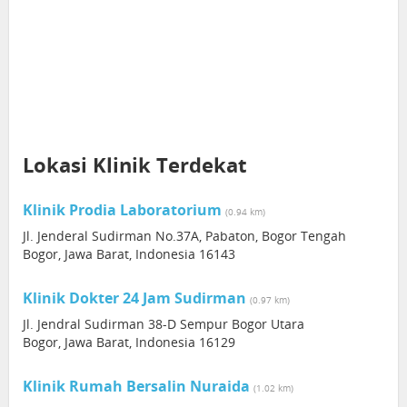
Lokasi Klinik Terdekat
Klinik Prodia Laboratorium
(0.94 km)
Jl. Jenderal Sudirman No.37A, Pabaton, Bogor Tengah
Bogor, Jawa Barat, Indonesia 16143
Klinik Dokter 24 Jam Sudirman
(0.97 km)
Jl. Jendral Sudirman 38-D Sempur Bogor Utara
Bogor, Jawa Barat, Indonesia 16129
Klinik Rumah Bersalin Nuraida
(1.02 km)