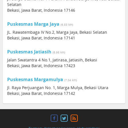
Selatan
Bekasi, Jawa Barat, Indonesia 17146
Puskesmas Marga Jaya
(6.83 km)
JL. Rawatembaga IV No.2, Marga Jaya, Bekasi Selatan
Bekasi, Jawa Barat, Indonesia 17141
Puskesmas Jatiasih
(6.98 km)
Jalan Swatantra 4 No.1, Jatirasa, Jatiasih, Bekasi
Bekasi, Jawa Barat, Indonesia 17423
Puskesmas Margamulya
(7.04 km)
Jl. Raya Perjuangan No. 1, Marga Mulya, Bekasi Utara
Bekasi, Jawa Barat, Indonesia 17142