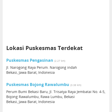
Lokasi Puskesmas Terdekat
Puskesmas Pengasinan
(2.27 km)
Jl. Narogong Raya Perum. Narogong indah
Bekasi, Jawa Barat, Indonesia
Puskesmas Bojong Rawalumbu
(3.38 km)
Perum Bumi Bekasi Baru, Jl. Trisatya Raya Jembatai No. 4-5,
Bojong Rawalumbu, Rawa Lumbu, Bekasi
Bekasi, Jawa Barat, Indonesia