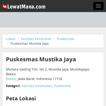
Togg
navi
Lokasi
Fasilitas Kesehatan
Puskesmas
Puskesmas Mustika Jaya
Puskesmas Mustika Jaya
Mutiara Gading Tim. No.2, Mustika Jaya, Mustikajaya,
Bekasi
Bekasi
, Jawa Barat, Indonesia 17158
Kategori:
Fasilitas Kesehatan
,
Puskesmas
Peta Lokasi