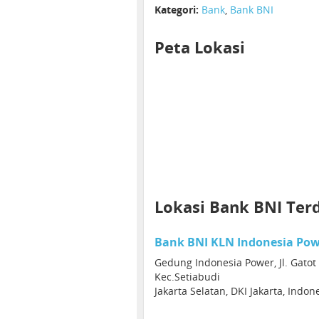
Kategori:
Bank
,
Bank BNI
Peta Lokasi
Lokasi Bank BNI Ter
Bank BNI KLN Indonesia Po
Gedung Indonesia Power, Jl. Gato
Kec.Setiabudi
Jakarta Selatan, DKI Jakarta, Indon