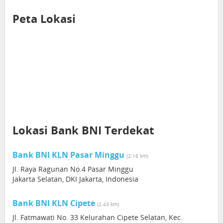
Peta Lokasi
Lokasi Bank BNI Terdekat
Bank BNI KLN Pasar Minggu
(2.18 km)
Jl. Raya Ragunan No.4 Pasar Minggu
Jakarta Selatan, DKI Jakarta, Indonesia
Bank BNI KLN Cipete
(2.43 km)
Jl. Fatmawati No. 33 Kelurahan Cipete Selatan, Kec.