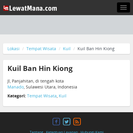
Togg
navi
Lokasi
Tempat Wisata
Kuil
Kuil Ban Hin Kiong
Kuil Ban Hin Kiong
Jl, Panjahitan, di tengah kota
Manado
, Sulawesi Utara, Indonesia
Kategori:
Tempat Wisata
,
Kuil
Tentang
·
Ketentuan Layanan
·
Hubungi Kami