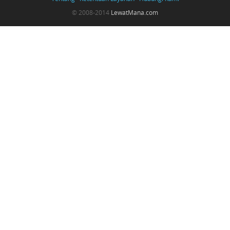
© 2008-2014
LewatMana.com