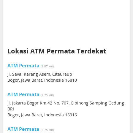
Lokasi ATM Permata Terdekat
ATM Permata
(1.87 km)
Jl. Seval Karang Asem, Citeureup
Bogor, Jawa Barat, Indonesia 16810
ATM Permata
(2.75 km)
Jl. Jakarta Bogor Km.42 No. 707, Cibinong Samping Gedung
BRI
Bogor, Jawa Barat, Indonesia 16916
ATM Permata
(2.75 km)