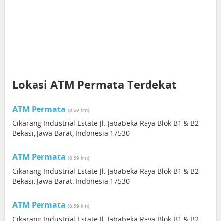
Lokasi ATM Permata Terdekat
ATM Permata
(0.69 km)
Cikarang Industrial Estate Jl. Jababeka Raya Blok B1 & B2
Bekasi, Jawa Barat, Indonesia 17530
ATM Permata
(0.69 km)
Cikarang Industrial Estate Jl. Jababeka Raya Blok B1 & B2
Bekasi, Jawa Barat, Indonesia 17530
ATM Permata
(0.69 km)
Cikarang Industrial Estate Jl. Jababeka Raya Blok B1 & B2