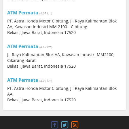
ATM Permata
(4.07 km)
PT. Astra Honda Motor Cibitung, Jl. Raya Kalimantan Blok
AA, Kawasan Industri MM 2100 - Cibitung
Bekasi, Jawa Barat, Indonesia 17520
ATM Permata
(4.07 km)
Jl. Raya Kalimantan Blok AA, Kawasan Industri MM2100,
Cikarang Barat
Bekasi, Jawa Barat, Indonesia 17520
ATM Permata
(4.07 km)
PT. Astra Honda Motor Cibitung, Jl. Raya Kalimantan Blok
AA
Bekasi, Jawa Barat, Indonesia 17520