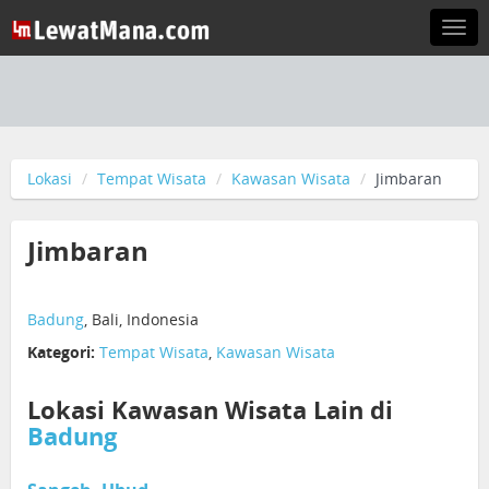
Togg
navi
Lokasi
Tempat Wisata
Kawasan Wisata
Jimbaran
Jimbaran
Badung
, Bali, Indonesia
Kategori:
Tempat Wisata
,
Kawasan Wisata
Lokasi Kawasan Wisata Lain di
Badung