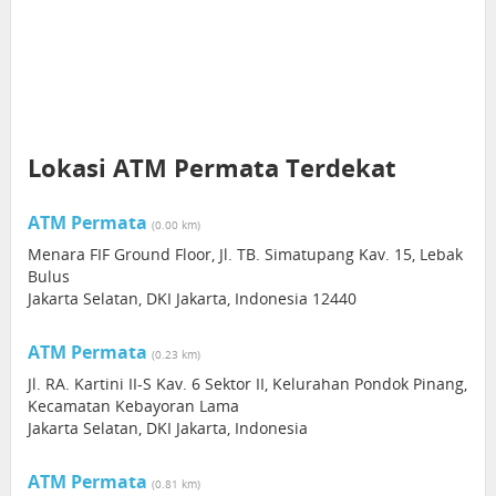
Lokasi ATM Permata Terdekat
ATM Permata
(0.00 km)
Menara FIF Ground Floor, Jl. TB. Simatupang Kav. 15, Lebak
Bulus
Jakarta Selatan, DKI Jakarta, Indonesia 12440
ATM Permata
(0.23 km)
Jl. RA. Kartini II-S Kav. 6 Sektor II, Kelurahan Pondok Pinang,
Kecamatan Kebayoran Lama
Jakarta Selatan, DKI Jakarta, Indonesia
ATM Permata
(0.81 km)