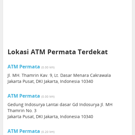
Lokasi ATM Permata Terdekat
ATM Permata
(0.00 km)
Jl. MH. Thamrin Kav. 9, Lt. Dasar Menara Cakrawala
Jakarta Pusat, DKI Jakarta, Indonesia 10340
ATM Permata
(0.00 km)
Gedung Indosurya Lantai dasar Gd Indosurya Jl. MH
Thamrin No. 3
Jakarta Pusat, DKI Jakarta, Indonesia 10340
ATM Permata
(0.20 km)