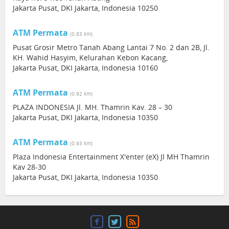
Jakarta Pusat, DKI Jakarta, Indonesia 10250
ATM Permata
(0.83 km)
Pusat Grosir Metro Tanah Abang Lantai 7 No. 2 dan 2B, Jl.
KH. Wahid Hasyim, Kelurahan Kebon Kacang,
Jakarta Pusat, DKI Jakarta, Indonesia 10160
ATM Permata
(0.92 km)
PLAZA INDONESIA Jl. MH. Thamrin Kav. 28 – 30
Jakarta Pusat, DKI Jakarta, Indonesia 10350
ATM Permata
(0.93 km)
Plaza Indonesia Entertainment X'enter (eX) Jl MH Thamrin
Kav 28-30
Jakarta Pusat, DKI Jakarta, Indonesia 10350