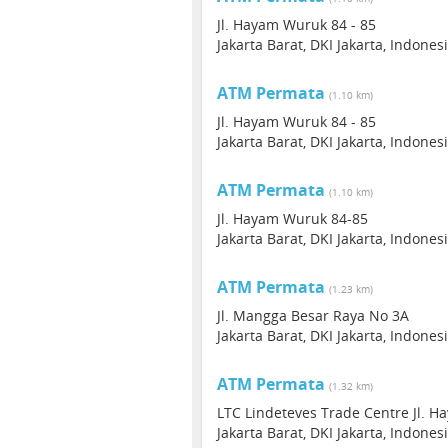
Jl. Hayam Wuruk 84 - 85
Jakarta Barat, DKI Jakarta, Indones
ATM Permata
(1.10 km)
Jl. Hayam Wuruk 84 - 85
Jakarta Barat, DKI Jakarta, Indones
ATM Permata
(1.10 km)
Jl. Hayam Wuruk 84-85
Jakarta Barat, DKI Jakarta, Indones
ATM Permata
(1.23 km)
Jl. Mangga Besar Raya No 3A
Jakarta Barat, DKI Jakarta, Indones
ATM Permata
(1.32 km)
LTC Lindeteves Trade Centre Jl. 
Jakarta Barat, DKI Jakarta, Indones