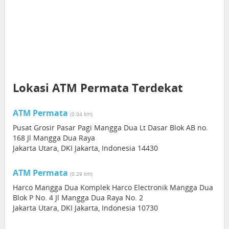
Lokasi ATM Permata Terdekat
ATM Permata
(0.04 km)
Pusat Grosir Pasar Pagi Mangga Dua Lt Dasar Blok AB no.
168 Jl Mangga Dua Raya
Jakarta Utara, DKI Jakarta, Indonesia 14430
ATM Permata
(0.29 km)
Harco Mangga Dua Komplek Harco Electronik Mangga Dua
Blok P No. 4 Jl Mangga Dua Raya No. 2
Jakarta Utara, DKI Jakarta, Indonesia 10730