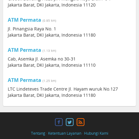
Jakarta Barat, DKI Jakarta, Indonesia 11120
ATM Permata
(0.95 km)
Jl. Pinangsia Raya No. 1
Jakarta Barat, DKI Jakarta, Indonesia 11180
ATM Permata
(1.13 km)
Cab, Asemka Jl. Asemka no 30-31
Jakarta Barat, DKI Jakarta, Indonesia 11110
ATM Permata
(1.25 km)
LTC Lindeteves Trade Centre Jl. Hayam wuruk No.127
Jakarta Barat, DKI Jakarta, Indonesia 11180
Tentang
·
Ketentuan Layanan
·
Hubungi Kami