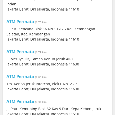
Indah
Jakarta Barat, DKI Jakarta, Indonesia 11610
ATM Permata
(1.73 km)
Jl. Puri Kencana Blok K6 No.1 E-F-G Kel. Kembangan
Selatan, Kec. Kembangan
Jakarta Barat, DKI Jakarta, Indonesia 11610
ATM Permata
(1.79 km)
Jl. Meruya Ilir, Taman Kebun Jeruk Aii/1
Jakarta Barat, DKI Jakarta, Indonesia 11630
ATM Permata
(2.03 km)
Tm. Kebon Jeruk Intercon, Blok F No. 2 - 3
Jakarta Barat, DKI Jakarta, Indonesia 11630
ATM Permata
(2.31 km)
Jl. Ratu Kemuning Blok A2 Kav.9 Duri Kepa Kebon Jeruk
Jakarta Barat, DKI Jakarta, Indonesia 11510