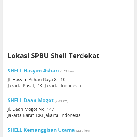
Lokasi SPBU Shell Terdekat
SHELL Hasyim Ashari
(1.78 km)
Jl. Hasyim Ashari Raya 8 - 10
Jakarta Pusat, DKI Jakarta, Indonesia
SHELL Daan Mogot
(2.49 km)
Jl. Daan Mogot No. 147
Jakarta Barat, DKI Jakarta, Indonesia
SHELL Kemanggisan Utama
(2.57 km)