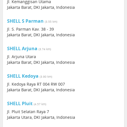
Jl. Kemanggisan Utama
Jakarta Barat, DKI Jakarta, Indonesia
SHELL S Parman
(3.55 km)
Jl. S. Parman Kav. 38 - 39
Jakarta Barat, DKI Jakarta, Indonesia
SHELL Arjuna
(3.74 km)
Jl. Arjuna Utara
Jakarta Barat, DKI Jakarta, Indonesia
SHELL Kedoya
(3.90 km)
Jl. Kedoya Raya RT 004 RW 007
Jakarta Barat, DKI Jakarta, Indonesia
SHELL Pluit
(4.57 km)
Jl. Pluit Selatan Raya 7
Jakarta Utara, DKI Jakarta, Indonesia