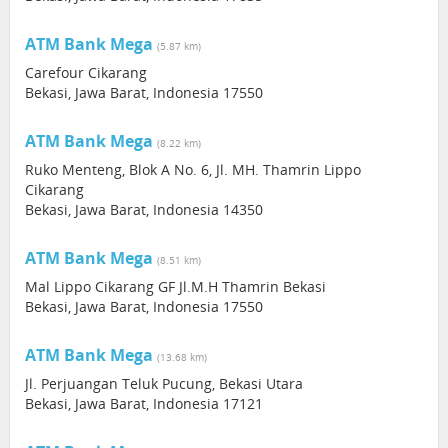
ATM Bank Mega
(5.87 km)
Carefour Cikarang
Bekasi, Jawa Barat, Indonesia 17550
ATM Bank Mega
(8.22 km)
Ruko Menteng, Blok A No. 6, Jl. MH. Thamrin Lippo
Cikarang
Bekasi, Jawa Barat, Indonesia 14350
ATM Bank Mega
(8.51 km)
Mal Lippo Cikarang GF Jl.M.H Thamrin Bekasi
Bekasi, Jawa Barat, Indonesia 17550
ATM Bank Mega
(13.68 km)
Jl. Perjuangan Teluk Pucung, Bekasi Utara
Bekasi, Jawa Barat, Indonesia 17121