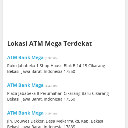
Lokasi ATM Mega Terdekat
ATM Bank Mega
(3.92 km)
Ruko Jababeka 1 Shop House Blok B 14-15 Cikarang
Bekasi, Jawa Barat, Indonesia 17550
ATM Bank Mega
(4.43 km)
Plaza Jababeka II Perumahan Cikarang Baru Cikarang
Bekasi, Jawa Barat, Indonesia 17550
ATM Bank Mega
(4.54 km)
Jln. Douwes Dekker, Desa Mekarmukti, Kab. Bekasi
Bekasi, Jawa Barat, Indonesia 17835