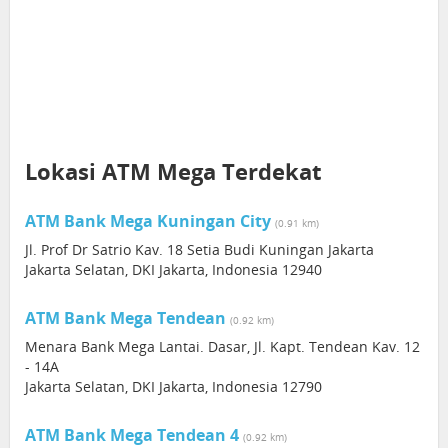
Lokasi ATM Mega Terdekat
ATM Bank Mega Kuningan City
(0.91 km)
Jl. Prof Dr Satrio Kav. 18 Setia Budi Kuningan Jakarta
Jakarta Selatan, DKI Jakarta, Indonesia 12940
ATM Bank Mega Tendean
(0.92 km)
Menara Bank Mega Lantai. Dasar, Jl. Kapt. Tendean Kav. 12
- 14A
Jakarta Selatan, DKI Jakarta, Indonesia 12790
ATM Bank Mega Tendean 4
(0.92 km)