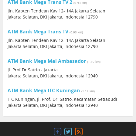
ATM Bank Mega Trans TV 2
(0.93 km)
Jln. Kapten Tendean Kav 12- 14A Jakarta Selatan
Jakarta Selatan, DKI Jakarta, Indonesia 12790
ATM Bank Mega Trans TV
(0.93 km)
Jln. Kapten Tendean Kav 12- 14A Jakarta Selatan
Jakarta Selatan, DKI Jakarta, Indonesia 12790
ATM Bank Mega Mal Ambasador
(1.10 km)
Jl. Prof Dr Satrio - Jakarta
Jakarta Selatan, DKI Jakarta, Indonesia 12940
ATM Bank Mega ITC Kuningan
(1.12 km)
ITC Kuningan, Jl. Prof. Dr. Satrio, Kecamatan Setiabudi
Jakarta Selatan, DKI Jakarta, Indonesia 12940