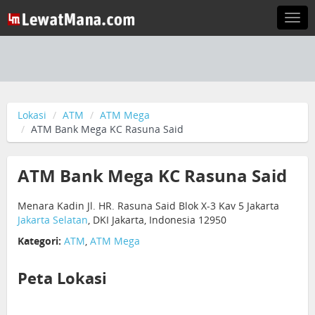
Togg
navi
Lokasi
ATM
ATM Mega
ATM Bank Mega KC Rasuna Said
ATM Bank Mega KC Rasuna Said
Menara Kadin Jl. HR. Rasuna Said Blok X-3 Kav 5 Jakarta
Jakarta Selatan
, DKI Jakarta, Indonesia 12950
Kategori:
ATM
,
ATM Mega
Peta Lokasi