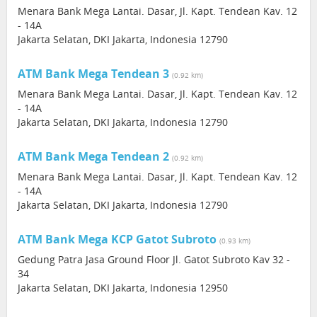
Menara Bank Mega Lantai. Dasar, Jl. Kapt. Tendean Kav. 12
- 14A
Jakarta Selatan, DKI Jakarta, Indonesia 12790
ATM Bank Mega Tendean 3
(0.92 km)
Menara Bank Mega Lantai. Dasar, Jl. Kapt. Tendean Kav. 12
- 14A
Jakarta Selatan, DKI Jakarta, Indonesia 12790
ATM Bank Mega Tendean 2
(0.92 km)
Menara Bank Mega Lantai. Dasar, Jl. Kapt. Tendean Kav. 12
- 14A
Jakarta Selatan, DKI Jakarta, Indonesia 12790
ATM Bank Mega KCP Gatot Subroto
(0.93 km)
Gedung Patra Jasa Ground Floor Jl. Gatot Subroto Kav 32 -
34
Jakarta Selatan, DKI Jakarta, Indonesia 12950