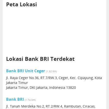
Peta Lokasi
Lokasi Bank BRI Terdekat
Bank BRI Unit Ceger
(1.32 km)
Jl. Raya Ceger No.36, RT.7/RW.3, Ceger, Kec. Cipayung, Kota
Jakarta Timur
Jakarta Timur, DKI Jakarta, Indonesia 13820
Bank BRI
(1.74 km)
Jl. Tanah Merdeka No.2, RT.2/RW.4, Rambutan, Ciracas,