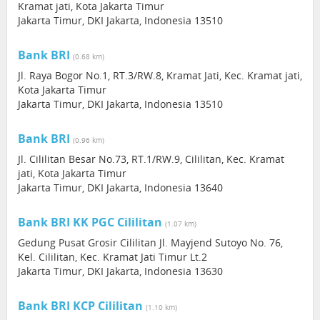
Kramat jati, Kota Jakarta Timur
Jakarta Timur, DKI Jakarta, Indonesia 13510
Bank BRI
(0.68 km)
Jl. Raya Bogor No.1, RT.3/RW.8, Kramat Jati, Kec. Kramat jati,
Kota Jakarta Timur
Jakarta Timur, DKI Jakarta, Indonesia 13510
Bank BRI
(0.96 km)
Jl. Cililitan Besar No.73, RT.1/RW.9, Cililitan, Kec. Kramat
jati, Kota Jakarta Timur
Jakarta Timur, DKI Jakarta, Indonesia 13640
Bank BRI KK PGC Cililitan
(1.07 km)
Gedung Pusat Grosir Cililitan Jl. Mayjend Sutoyo No. 76,
Kel. Cililitan, Kec. Kramat Jati Timur Lt.2
Jakarta Timur, DKI Jakarta, Indonesia 13630
Bank BRI KCP Cililitan
(1.10 km)