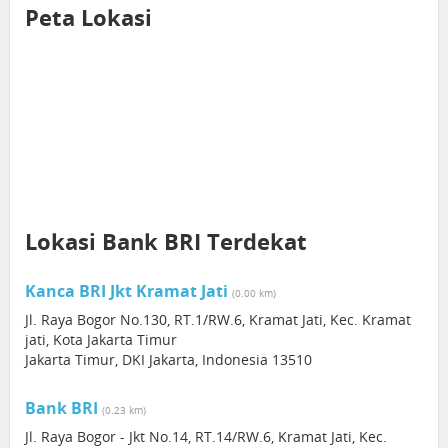
Peta Lokasi
Lokasi Bank BRI Terdekat
Kanca BRI Jkt Kramat Jati
(0.00 km)
Jl. Raya Bogor No.130, RT.1/RW.6, Kramat Jati, Kec. Kramat
jati, Kota Jakarta Timur
Jakarta Timur, DKI Jakarta, Indonesia 13510
Bank BRI
(0.23 km)
Jl. Raya Bogor - Jkt No.14, RT.14/RW.6, Kramat Jati, Kec.