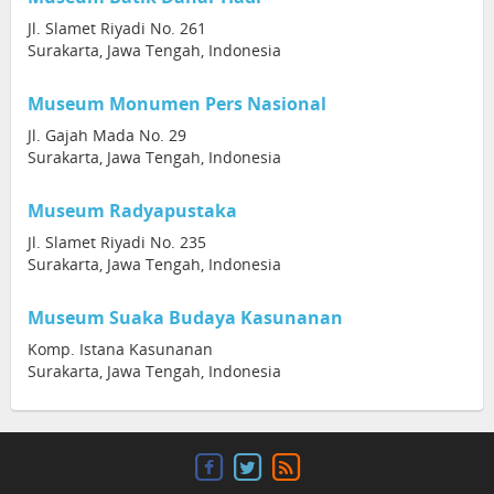
Jl. Slamet Riyadi No. 261
Surakarta, Jawa Tengah, Indonesia
Museum Monumen Pers Nasional
Jl. Gajah Mada No. 29
Surakarta, Jawa Tengah, Indonesia
Museum Radyapustaka
Jl. Slamet Riyadi No. 235
Surakarta, Jawa Tengah, Indonesia
Museum Suaka Budaya Kasunanan
Komp. Istana Kasunanan
Surakarta, Jawa Tengah, Indonesia