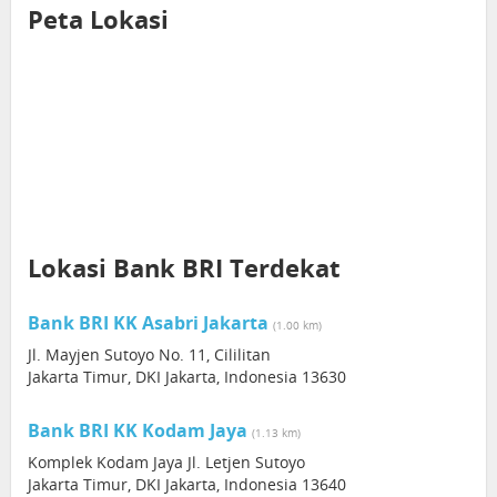
Peta Lokasi
Lokasi Bank BRI Terdekat
Bank BRI KK Asabri Jakarta
(1.00 km)
Jl. Mayjen Sutoyo No. 11, Cililitan
Jakarta Timur, DKI Jakarta, Indonesia 13630
Bank BRI KK Kodam Jaya
(1.13 km)
Komplek Kodam Jaya Jl. Letjen Sutoyo
Jakarta Timur, DKI Jakarta, Indonesia 13640