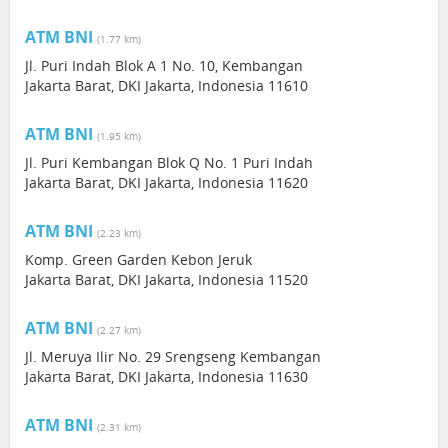
ATM BNI
(1.77 km)
Jl. Puri Indah Blok A 1 No. 10, Kembangan
Jakarta Barat, DKI Jakarta, Indonesia 11610
ATM BNI
(1.95 km)
Jl. Puri Kembangan Blok Q No. 1 Puri Indah
Jakarta Barat, DKI Jakarta, Indonesia 11620
ATM BNI
(2.23 km)
Komp. Green Garden Kebon Jeruk
Jakarta Barat, DKI Jakarta, Indonesia 11520
ATM BNI
(2.27 km)
Jl. Meruya Ilir No. 29 Srengseng Kembangan
Jakarta Barat, DKI Jakarta, Indonesia 11630
ATM BNI
(2.31 km)