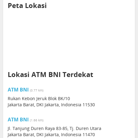
Peta Lokasi
Lokasi ATM BNI Terdekat
ATM BNI
(0.77 km)
Rukan Kebon Jeruk Blok BK/10
Jakarta Barat, DKI Jakarta, Indonesia 11530
ATM BNI
(1.66 km)
Jl. Tanjung Duren Raya 83-85, Tj. Duren Utara
Jakarta Barat, DKI Jakarta, Indonesia 11470