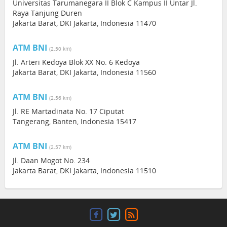
Universitas Tarumanegara II Blok C Kampus II Untar Jl.
Raya Tanjung Duren
Jakarta Barat, DKI Jakarta, Indonesia 11470
ATM BNI
(2.50 km)
Jl. Arteri Kedoya Blok XX No. 6 Kedoya
Jakarta Barat, DKI Jakarta, Indonesia 11560
ATM BNI
(2.56 km)
Jl. RE Martadinata No. 17 Ciputat
Tangerang, Banten, Indonesia 15417
ATM BNI
(2.57 km)
Jl. Daan Mogot No. 234
Jakarta Barat, DKI Jakarta, Indonesia 11510