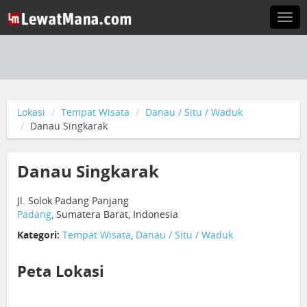
Togg
navi
Lokasi
Tempat Wisata
Danau / Situ / Waduk
Danau Singkarak
Danau Singkarak
Jl. Solok Padang Panjang
Padang
, Sumatera Barat, Indonesia
Kategori:
Tempat Wisata
,
Danau / Situ / Waduk
Peta Lokasi