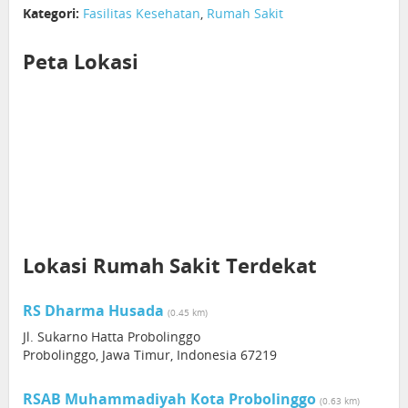
Kategori:
Fasilitas Kesehatan
,
Rumah Sakit
Peta Lokasi
Lokasi Rumah Sakit Terdekat
RS Dharma Husada
(0.45 km)
Jl. Sukarno Hatta Probolinggo
Probolinggo, Jawa Timur, Indonesia 67219
RSAB Muhammadiyah Kota Probolinggo
(0.63 km)