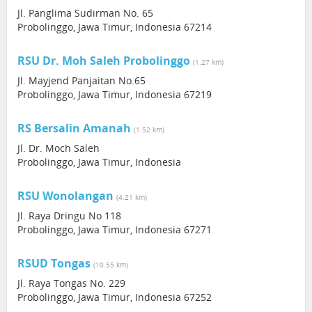
Jl. Panglima Sudirman No. 65
Probolinggo, Jawa Timur, Indonesia 67214
RSU Dr. Moh Saleh Probolinggo
(1.27 km)
Jl. Mayjend Panjaitan No.65
Probolinggo, Jawa Timur, Indonesia 67219
RS Bersalin Amanah
(1.52 km)
Jl. Dr. Moch Saleh
Probolinggo, Jawa Timur, Indonesia
RSU Wonolangan
(4.21 km)
Jl. Raya Dringu No 118
Probolinggo, Jawa Timur, Indonesia 67271
RSUD Tongas
(10.55 km)
Jl. Raya Tongas No. 229
Probolinggo, Jawa Timur, Indonesia 67252