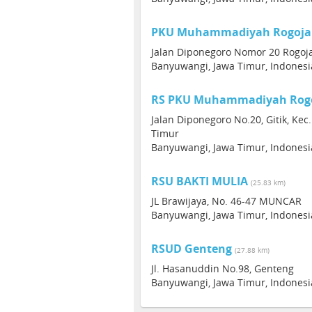
PKU Muhammadiyah Rogoja
Jalan Diponegoro Nomor 20 Rogoj
Banyuwangi, Jawa Timur, Indonesi
RS PKU Muhammadiyah Rog
Jalan Diponegoro No.20, Gitik, Ke
Timur
Banyuwangi, Jawa Timur, Indonesi
RSU BAKTI MULIA
(25.83 km)
JL Brawijaya, No. 46-47 MUNCAR
Banyuwangi, Jawa Timur, Indonesi
RSUD Genteng
(27.88 km)
Jl. Hasanuddin No.98, Genteng
Banyuwangi, Jawa Timur, Indonesi