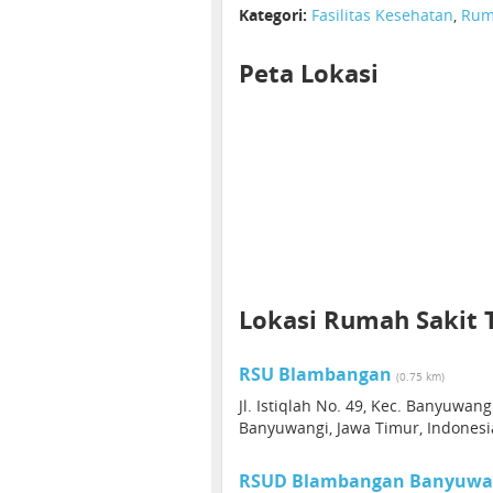
Kategori:
Fasilitas Kesehatan
,
Rum
Peta Lokasi
Lokasi Rumah Sakit 
RSU Blambangan
(0.75 km)
Jl. Istiqlah No. 49, Kec. Banyuwang
Banyuwangi, Jawa Timur, Indonesi
RSUD Blambangan Banyuwa