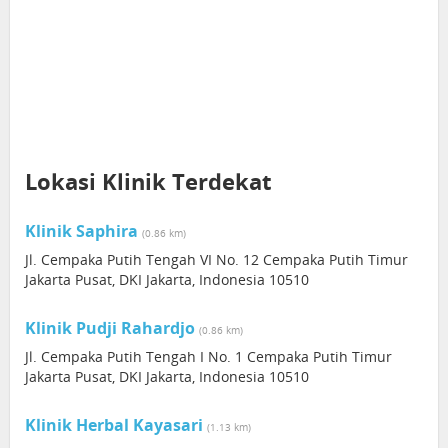
Lokasi Klinik Terdekat
Klinik Saphira
(0.86 km)
Jl. Cempaka Putih Tengah VI No. 12 Cempaka Putih Timur
Jakarta Pusat, DKI Jakarta, Indonesia 10510
Klinik Pudji Rahardjo
(0.86 km)
Jl. Cempaka Putih Tengah I No. 1 Cempaka Putih Timur
Jakarta Pusat, DKI Jakarta, Indonesia 10510
Klinik Herbal Kayasari
(1.13 km)