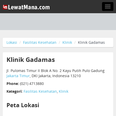
Togg
navi
Lokasi
Fasilitas Kesehatan
Klinik
Klinik Gadamas
Klinik Gadamas
Jl. Pulomas Timur II Blok A No. 2 Kayu Putih Pulo Gadung
Jakarta Timur
, DKI Jakarta, Indonesia 13210
Phone:
(021) 4713880
Kategori:
Fasilitas Kesehatan
,
Klinik
Peta Lokasi