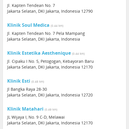
Jl. Kapten Tendean No. 7
Jakarta Selatan, DKI Jakarta, Indonesia 12790
Klinik Soul Medica
(0.44 km)
Jl. Kapten Tendean No. 7 Pela Mampang
Jakarta Selatan, DKI Jakarta, Indonesia
Klinik Estetika Aesthenique
(0.44 km)
Jl. Cipaku I No. 5, Petogogan, Kebayoran Baru
Jakarta Selatan, DKI Jakarta, Indonesia 12170
Klinik Esti
(0.48 km)
Jl Bangka Raya 28-30
Jakarta Selatan, DKI Jakarta, Indonesia 12720
Klinik Matahari
(0.49 km)
JL Wijaya I, No. 9 C-D, Melawai
Jakarta Selatan, DKI Jakarta, Indonesia 12170