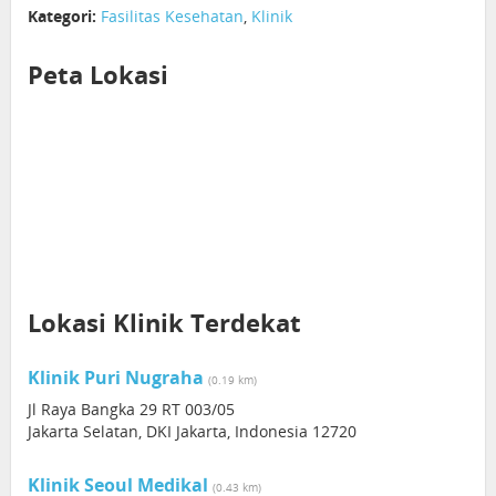
Kategori:
Fasilitas Kesehatan
,
Klinik
Peta Lokasi
Lokasi Klinik Terdekat
Klinik Puri Nugraha
(0.19 km)
Jl Raya Bangka 29 RT 003/05
Jakarta Selatan, DKI Jakarta, Indonesia 12720
Klinik Seoul Medikal
(0.43 km)