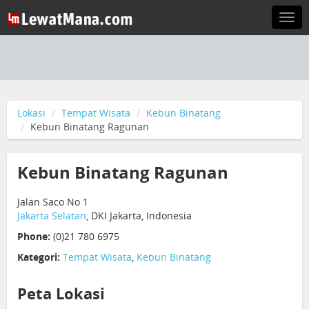
Togg
navi
Lokasi
Tempat Wisata
Kebun Binatang
Kebun Binatang Ragunan
Kebun Binatang Ragunan
Jalan Saco No 1
Jakarta Selatan
, DKI Jakarta, Indonesia
Phone:
(0)21 780 6975
Kategori:
Tempat Wisata
,
Kebun Binatang
Peta Lokasi