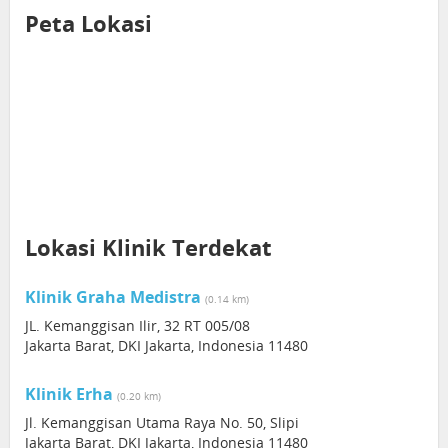
Peta Lokasi
Lokasi Klinik Terdekat
Klinik Graha Medistra
(0.14 km)
JL. Kemanggisan Ilir, 32 RT 005/08
Jakarta Barat, DKI Jakarta, Indonesia 11480
Klinik Erha
(0.20 km)
Jl. Kemanggisan Utama Raya No. 50, Slipi
Jakarta Barat, DKI Jakarta, Indonesia 11480