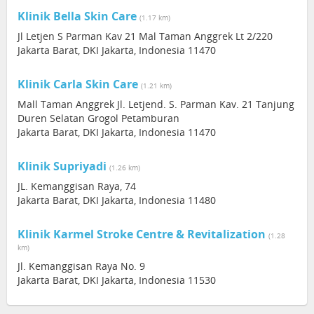
Klinik Bella Skin Care
(1.17 km)
Jl Letjen S Parman Kav 21 Mal Taman Anggrek Lt 2/220
Jakarta Barat, DKI Jakarta, Indonesia 11470
Klinik Carla Skin Care
(1.21 km)
Mall Taman Anggrek Jl. Letjend. S. Parman Kav. 21 Tanjung
Duren Selatan Grogol Petamburan
Jakarta Barat, DKI Jakarta, Indonesia 11470
Klinik Supriyadi
(1.26 km)
JL. Kemanggisan Raya, 74
Jakarta Barat, DKI Jakarta, Indonesia 11480
Klinik Karmel Stroke Centre & Revitalization
(1.28
km)
Jl. Kemanggisan Raya No. 9
Jakarta Barat, DKI Jakarta, Indonesia 11530