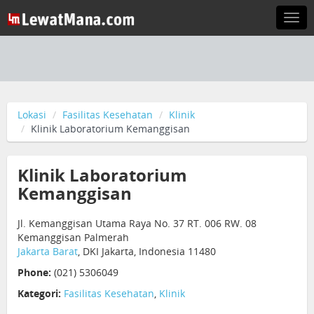
Togg
navi
Lokasi
Fasilitas Kesehatan
Klinik
Klinik Laboratorium Kemanggisan
Klinik Laboratorium
Kemanggisan
Jl. Kemanggisan Utama Raya No. 37 RT. 006 RW. 08
Kemanggisan Palmerah
Jakarta Barat
, DKI Jakarta, Indonesia 11480
Phone:
(021) 5306049
Kategori:
Fasilitas Kesehatan
,
Klinik