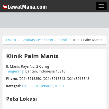
Togg
navi
Lokasi
Fasilitas Kesehatan
Klinik
Klinik Palm Manis
Klinik Palm Manis
Jl. Manis Raya No. 2 Curug
Tangerang
, Banten, Indonesia 15810
Phone:
(021) 5918850, (021) 5918843, (021) 5918848
Kategori:
Fasilitas Kesehatan
,
Klinik
Peta Lokasi