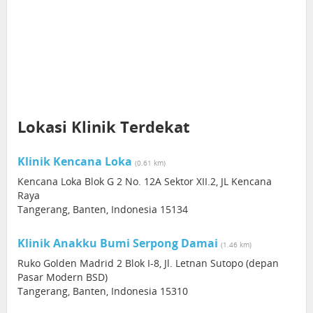
Lokasi Klinik Terdekat
Klinik Kencana Loka
(0.61 km)
Kencana Loka Blok G 2 No. 12A Sektor XII.2, JL Kencana
Raya
Tangerang, Banten, Indonesia 15134
Klinik Anakku Bumi Serpong Damai
(1.46 km)
Ruko Golden Madrid 2 Blok I-8, Jl. Letnan Sutopo (depan
Pasar Modern BSD)
Tangerang, Banten, Indonesia 15310