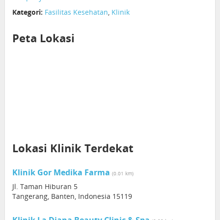
Kategori:
Fasilitas Kesehatan
,
Klinik
Peta Lokasi
Lokasi Klinik Terdekat
Klinik Gor Medika Farma
(0.01 km)
Jl. Taman Hiburan 5
Tangerang, Banten, Indonesia 15119