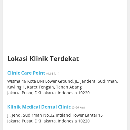
Lokasi Klinik Terdekat
Clinic Care Point
(0.63 km)
Wisma 46 Kota BNI Lower Ground, JL. Jenderal Sudirman,
Kavling 1, Karet Tengsin, Tanah Abang
Jakarta Pusat, DKI Jakarta, Indonesia 10220
Klinik Medical Dental Clinic
(0.66 km)
Jl. Jend. Sudirman No.32 Intiland Tower Lantai 15
Jakarta Pusat, DKI Jakarta, Indonesia 10220