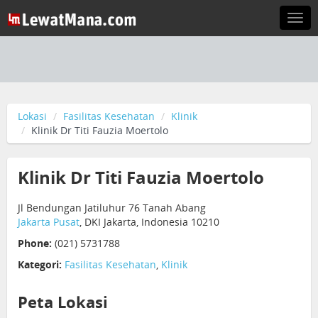
Togg
navi
Lokasi
Fasilitas Kesehatan
Klinik
Klinik Dr Titi Fauzia Moertolo
Klinik Dr Titi Fauzia Moertolo
Jl Bendungan Jatiluhur 76 Tanah Abang
Jakarta Pusat
, DKI Jakarta, Indonesia 10210
Phone:
(021) 5731788
Kategori:
Fasilitas Kesehatan
,
Klinik
Peta Lokasi