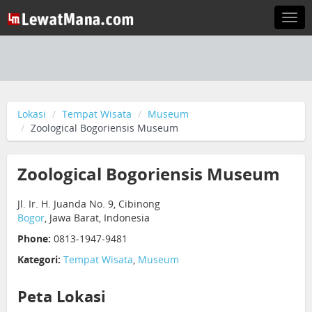
Togg
navi
Lokasi
Tempat Wisata
Museum
Zoological Bogoriensis Museum
Zoological Bogoriensis Museum
Jl. Ir. H. Juanda No. 9, Cibinong
Bogor
, Jawa Barat, Indonesia
Phone:
0813-1947-9481
Kategori:
Tempat Wisata
,
Museum
Peta Lokasi