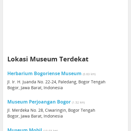
Lokasi Museum Terdekat
Herbarium Bogoriense Museum
(0.63 km)
Jl. Ir. H. Juanda No. 22-24, Paledang, Bogor Tengah
Bogor, Jawa Barat, Indonesia
Museum Perjoangan Bogor
(1.52 km)
Jl. Merdeka No. 28, Ciwaringin, Bogor Tengah
Bogor, Jawa Barat, Indonesia
Museum Mobil
(10.03 km)