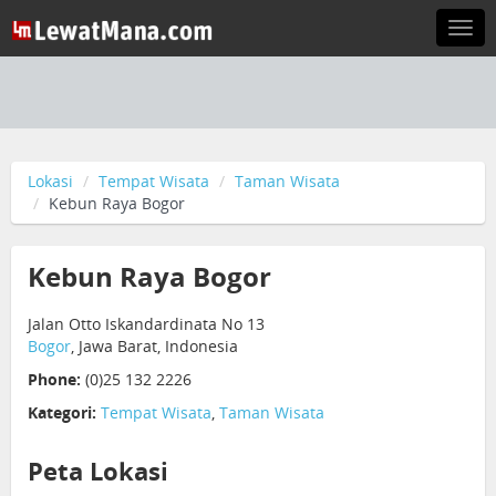
Togg
navi
Lokasi
Tempat Wisata
Taman Wisata
Kebun Raya Bogor
Kebun Raya Bogor
Jalan Otto Iskandardinata No 13
Bogor
, Jawa Barat, Indonesia
Phone:
(0)25 132 2226
Kategori:
Tempat Wisata
,
Taman Wisata
Peta Lokasi