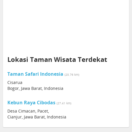
Lokasi Taman Wisata Terdekat
Taman Safari Indonesia
(20.76 km)
Cisarua
Bogor, Jawa Barat, Indonesia
Kebun Raya Cibodas
(27.41 km)
Desa Cimacan, Pacet,
Cianjur, Jawa Barat, Indonesia