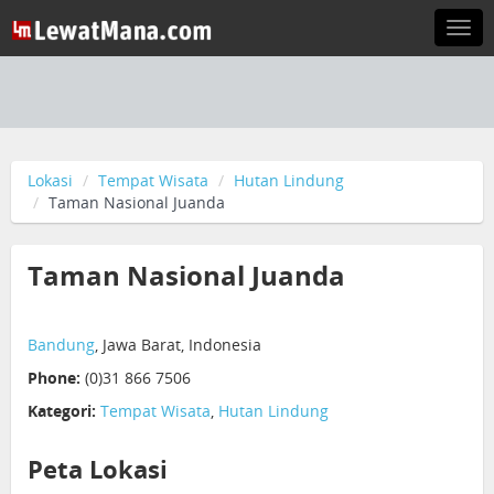
Togg
navi
Lokasi
Tempat Wisata
Hutan Lindung
Taman Nasional Juanda
Taman Nasional Juanda
Bandung
, Jawa Barat, Indonesia
Phone:
(0)31 866 7506
Kategori:
Tempat Wisata
,
Hutan Lindung
Peta Lokasi