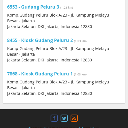
6553 - Gudang Peluru 3
(1.03 km)
Komp.Gudang Peluru Blok A/23 - Jl. Kampung Melayu
Besar - Jakarta
Jakarta Selatan, DKI Jakarta, Indonesia 12830
8455 - Kiosk Gudang Peluru 2
(1.03 km)
Komp.Gudang Peluru Blok A/23 - Jl. Kampung Melayu
Besar - Jakarta
Jakarta Selatan, DKI Jakarta, Indonesia 12830
7868 - Kiosk Gudang Peluru 1
(1.03 km)
Komp.Gudang Peluru Blok A/23 - Jl. Kampung Melayu
Besar - Jakarta
Jakarta Selatan, DKI Jakarta, Indonesia 12830