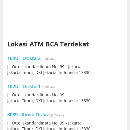
Lokasi ATM BCA Terdekat
104U - Otista 2
(0.00 km)
Jl. Otto Iskandardinata No. 99 - Jakarta
Jakarta Timur, DKI Jakarta, Indonesia 13330
102U - Otista 1
(0.00 km)
Jl. Otto Iskandardinata No. 99
Jakarta Timur, DKI Jakarta, Indonesia 13330
8089 - Kiosk Otista
(0.00 km)
Jl. Otto Iskandardinata No. 99 - Jakarta
Jakarta Timur, DKI Jakarta, Indonesia 13330