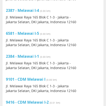
2387 - Melawai I-4
(0.00 km)
Jl. Melawai Raya 165 Blok C 1-3 - Jakarta -
Jakarta Selatan, DKI Jakarta, Indonesia 12160
6581 - Melawai I-5
(0.00 km)
Jl. Melawai Raya 165 Blok C 1-3 - Jakarta
Jakarta Selatan, DKI Jakarta, Indonesia 12160
2384 - Melawai I-1
(0.00 km)
Jl. Melawai Raya 165 Blok C 1-3 - Jakarta -
Jakarta Selatan, DKI Jakarta, Indonesia 12160
9101 - CDM Melawai I
(0.00 km)
Jl. Melawai Raya 165 Blok C 1-3 - Jakarta
Jakarta Selatan, DKI Jakarta, Indonesia 12160
9416 - CDM Melawai I-2
(0.01 km)