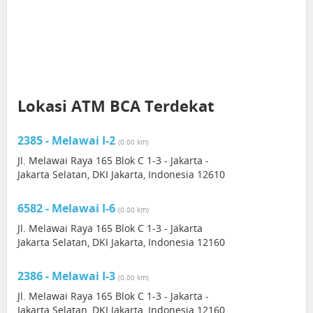
Lokasi ATM BCA Terdekat
2385 - Melawai I-2
(0.00 km)
Jl. Melawai Raya 165 Blok C 1-3 - Jakarta -
Jakarta Selatan, DKI Jakarta, Indonesia 12610
6582 - Melawai I-6
(0.00 km)
Jl. Melawai Raya 165 Blok C 1-3 - Jakarta
Jakarta Selatan, DKI Jakarta, Indonesia 12160
2386 - Melawai I-3
(0.00 km)
Jl. Melawai Raya 165 Blok C 1-3 - Jakarta -
Jakarta Selatan, DKI Jakarta, Indonesia 12160