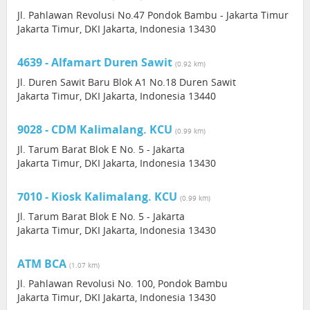
Jl. Pahlawan Revolusi No.47 Pondok Bambu - Jakarta Timur
Jakarta Timur, DKI Jakarta, Indonesia 13430
4639 - Alfamart Duren Sawit
(0.92 km)
Jl. Duren Sawit Baru Blok A1 No.18 Duren Sawit
Jakarta Timur, DKI Jakarta, Indonesia 13440
9028 - CDM Kalimalang. KCU
(0.99 km)
Jl. Tarum Barat Blok E No. 5 - Jakarta
Jakarta Timur, DKI Jakarta, Indonesia 13430
7010 - Kiosk Kalimalang. KCU
(0.99 km)
Jl. Tarum Barat Blok E No. 5 - Jakarta
Jakarta Timur, DKI Jakarta, Indonesia 13430
ATM BCA
(1.07 km)
Jl. Pahlawan Revolusi No. 100, Pondok Bambu
Jakarta Timur, DKI Jakarta, Indonesia 13430