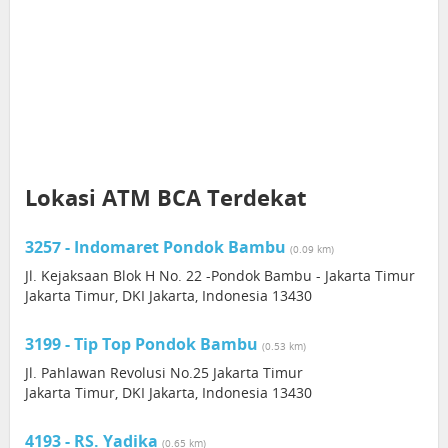
Lokasi ATM BCA Terdekat
3257 - Indomaret Pondok Bambu
(0.09 km)
Jl. Kejaksaan Blok H No. 22 -Pondok Bambu - Jakarta Timur
Jakarta Timur, DKI Jakarta, Indonesia 13430
3199 - Tip Top Pondok Bambu
(0.53 km)
Jl. Pahlawan Revolusi No.25 Jakarta Timur
Jakarta Timur, DKI Jakarta, Indonesia 13430
4193 - RS. Yadika
(0.65 km)