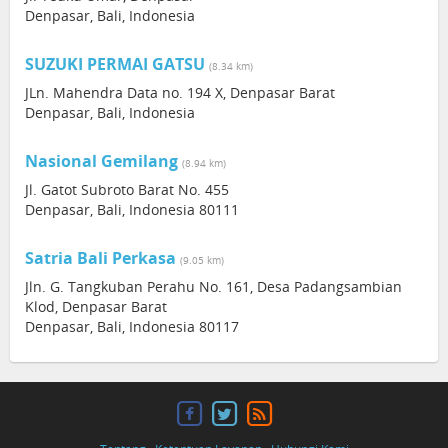
Denpasar, Bali, Indonesia
SUZUKI PERMAI GATSU
(8.34 km)
JLn. Mahendra Data no. 194 X, Denpasar Barat
Denpasar, Bali, Indonesia
Nasional Gemilang
(8.94 km)
Jl. Gatot Subroto Barat No. 455
Denpasar, Bali, Indonesia 80111
Satria Bali Perkasa
(9.05 km)
Jln. G. Tangkuban Perahu No. 161, Desa Padangsambian
Klod, Denpasar Barat
Denpasar, Bali, Indonesia 80117