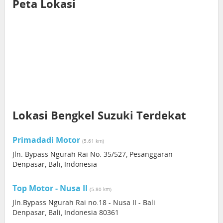
Peta Lokasi
Lokasi Bengkel Suzuki Terdekat
Primadadi Motor
(5.61 km)
Jln. Bypass Ngurah Rai No. 35/527, Pesanggaran
Denpasar, Bali, Indonesia
Top Motor - Nusa II
(5.80 km)
Jln.Bypass Ngurah Rai no.18 - Nusa II - Bali
Denpasar, Bali, Indonesia 80361