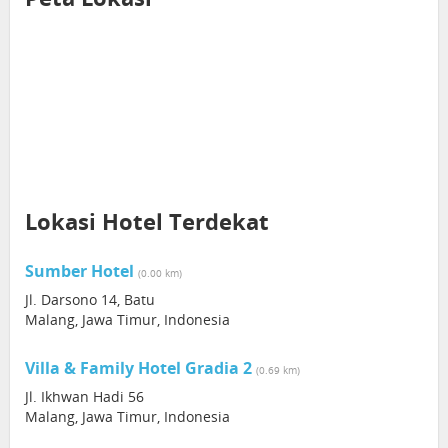
Lokasi Hotel Terdekat
Sumber Hotel
(0.00 km)
Jl. Darsono 14, Batu
Malang, Jawa Timur, Indonesia
Villa & Family Hotel Gradia 2
(0.69 km)
Jl. Ikhwan Hadi 56
Malang, Jawa Timur, Indonesia