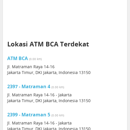
Lokasi ATM BCA Terdekat
ATM BCA
(0.00 km)
Jl. Matraman Raya 14-16
Jakarta Timur, DKI Jakarta, Indonesia 13150
2397 - Matraman 4
(0.00 km)
Jl. Matraman Raya 14-16 - Jakarta
Jakarta Timur, DKI Jakarta, Indonesia 13150
2399 - Matraman 5
(0.00 km)
Jl. Matraman Raya 14-16 - Jakarta
Jakarta Timur, DKI Jakarta, Indonesia 13150