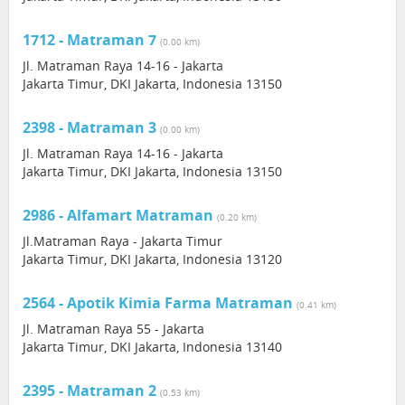
1712 - Matraman 7
(0.00 km)
Jl. Matraman Raya 14-16 - Jakarta
Jakarta Timur, DKI Jakarta, Indonesia 13150
2398 - Matraman 3
(0.00 km)
Jl. Matraman Raya 14-16 - Jakarta
Jakarta Timur, DKI Jakarta, Indonesia 13150
2986 - Alfamart Matraman
(0.20 km)
Jl.Matraman Raya - Jakarta Timur
Jakarta Timur, DKI Jakarta, Indonesia 13120
2564 - Apotik Kimia Farma Matraman
(0.41 km)
Jl. Matraman Raya 55 - Jakarta
Jakarta Timur, DKI Jakarta, Indonesia 13140
2395 - Matraman 2
(0.53 km)