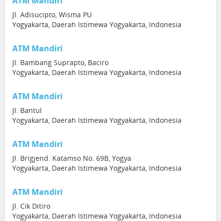
ATM Mandiri
Jl. Adisucipto, Wisma PU
Yogyakarta, Daerah Istimewa Yogyakarta, Indonesia
ATM Mandiri
Jl. Bambang Suprapto, Baciro
Yogyakarta, Daerah Istimewa Yogyakarta, Indonesia
ATM Mandiri
Jl. Bantul
Yogyakarta, Daerah Istimewa Yogyakarta, Indonesia
ATM Mandiri
Jl. Brigjend. Katamso No. 69B, Yogya
Yogyakarta, Daerah Istimewa Yogyakarta, Indonesia
ATM Mandiri
Jl. Cik Ditiro
Yogyakarta, Daerah Istimewa Yogyakarta, Indonesia