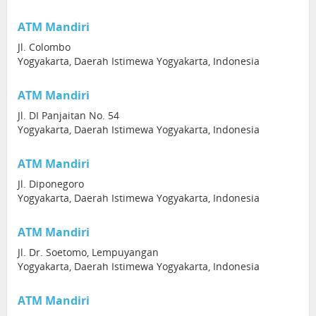
ATM Mandiri
Jl. Colombo
Yogyakarta, Daerah Istimewa Yogyakarta, Indonesia
ATM Mandiri
Jl. DI Panjaitan No. 54
Yogyakarta, Daerah Istimewa Yogyakarta, Indonesia
ATM Mandiri
Jl. Diponegoro
Yogyakarta, Daerah Istimewa Yogyakarta, Indonesia
ATM Mandiri
Jl. Dr. Soetomo, Lempuyangan
Yogyakarta, Daerah Istimewa Yogyakarta, Indonesia
ATM Mandiri