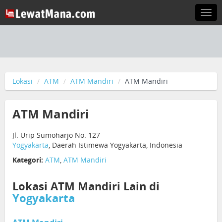
Togg
navi
Lokasi
ATM
ATM Mandiri
ATM Mandiri
ATM Mandiri
Jl. Urip Sumoharjo No. 127
Yogyakarta
, Daerah Istimewa Yogyakarta, Indonesia
Kategori:
ATM
,
ATM Mandiri
Lokasi ATM Mandiri Lain di
Yogyakarta