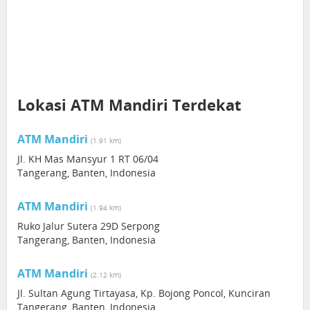
Lokasi ATM Mandiri Terdekat
ATM Mandiri
(1.91 km)
Jl. KH Mas Mansyur 1 RT 06/04
Tangerang, Banten, Indonesia
ATM Mandiri
(1.94 km)
Ruko Jalur Sutera 29D Serpong
Tangerang, Banten, Indonesia
ATM Mandiri
(2.12 km)
Jl. Sultan Agung Tirtayasa, Kp. Bojong Poncol, Kunciran
Tangerang, Banten, Indonesia