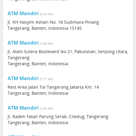
ATM Mandiri
(2.30 km)
Jl. KH Hasyim Ashari No. 18 Sudimara Pinang
Tangerang, Banten, Indonesia 15145
ATM Mandiri
(2.68 km)
Jl. Alam Sutera Boulevard No.21, Pakulonan, Serpong Utara,
Tangerang
Tangerang, Banten, Indonesia
ATM Mandiri
(2.77 km)
Rest Area Jalan Tol Tangerang Jakarta Km. 14
Tangerang, Banten, Indonesia
ATM Mandiri
(2.80 km)
Jl. Raden Fatah Parung Serab, Ciledug, Tangerang
Tangerang, Banten, Indonesia