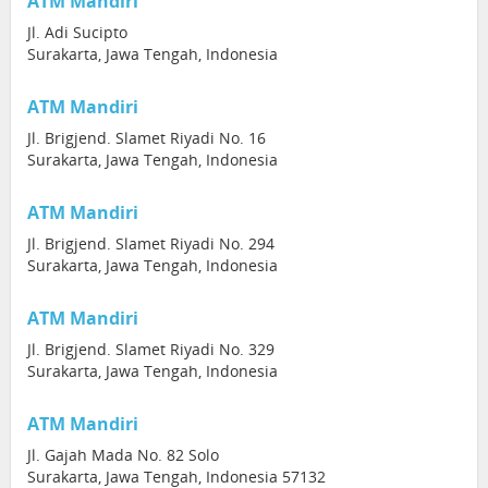
ATM Mandiri
Jl. Adi Sucipto
Surakarta, Jawa Tengah, Indonesia
ATM Mandiri
Jl. Brigjend. Slamet Riyadi No. 16
Surakarta, Jawa Tengah, Indonesia
ATM Mandiri
Jl. Brigjend. Slamet Riyadi No. 294
Surakarta, Jawa Tengah, Indonesia
ATM Mandiri
Jl. Brigjend. Slamet Riyadi No. 329
Surakarta, Jawa Tengah, Indonesia
ATM Mandiri
Jl. Gajah Mada No. 82 Solo
Surakarta, Jawa Tengah, Indonesia 57132