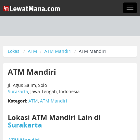
Togg
navi
Lokasi
ATM
ATM Mandiri
ATM Mandiri
ATM Mandiri
Jl. Agus Salim, Solo
Surakarta
, Jawa Tengah, Indonesia
Kategori:
ATM
,
ATM Mandiri
Lokasi ATM Mandiri Lain di
Surakarta