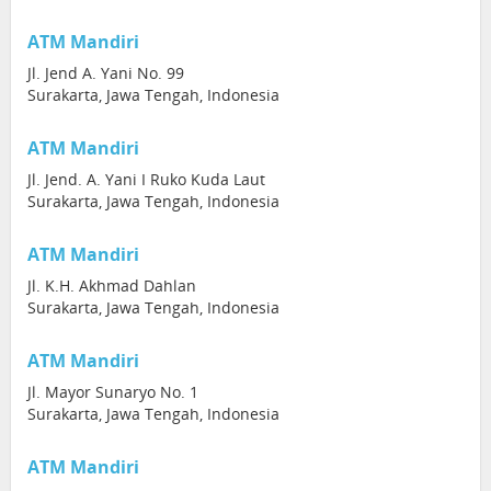
ATM Mandiri
Jl. Jend A. Yani No. 99
Surakarta, Jawa Tengah, Indonesia
ATM Mandiri
Jl. Jend. A. Yani I Ruko Kuda Laut
Surakarta, Jawa Tengah, Indonesia
ATM Mandiri
Jl. K.H. Akhmad Dahlan
Surakarta, Jawa Tengah, Indonesia
ATM Mandiri
Jl. Mayor Sunaryo No. 1
Surakarta, Jawa Tengah, Indonesia
ATM Mandiri