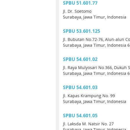
SPBU 51.601.77
Jl. Dr. Soetomo
Surabaya, Jawa Timur, Indonesia
SPBU 53.601.125
Jl. Bubutan No.72-76, Alun-alun C
Surabaya, Jawa Timur, Indonesia 
SPBU 54.601.02
Jl. Raya Mulyosari No.366, Dukuh S
Surabaya, Jawa Timur, Indonesia 
SPBU 54.601.03
Jl. Kapas Krampung No. 99
Surabaya, Jawa Timur, Indonesia
SPBU 54.601.05
Jl. Laksda M. Natsir No. 27
Surabaya, Jawa Timur, Indonesia