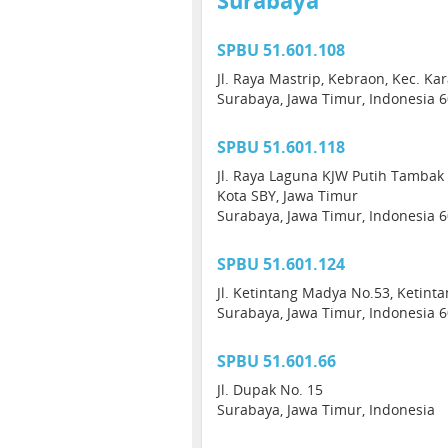
Surabaya
SPBU 51.601.108
Jl. Raya Mastrip, Kebraon, Kec. Ka
Surabaya, Jawa Timur, Indonesia 
SPBU 51.601.118
Jl. Raya Laguna KJW Putih Tambak 
Kota SBY, Jawa Timur
Surabaya, Jawa Timur, Indonesia 
SPBU 51.601.124
Jl. Ketintang Madya No.53, Ketint
Surabaya, Jawa Timur, Indonesia 
SPBU 51.601.66
Jl. Dupak No. 15
Surabaya, Jawa Timur, Indonesia