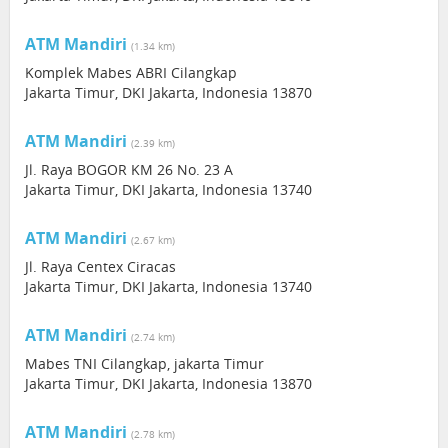
ATM Mandiri
(1.34 km)
Komplek Mabes ABRI Cilangkap
Jakarta Timur, DKI Jakarta, Indonesia 13870
ATM Mandiri
(2.39 km)
Jl. Raya BOGOR KM 26 No. 23 A
Jakarta Timur, DKI Jakarta, Indonesia 13740
ATM Mandiri
(2.67 km)
Jl. Raya Centex Ciracas
Jakarta Timur, DKI Jakarta, Indonesia 13740
ATM Mandiri
(2.74 km)
Mabes TNI Cilangkap, jakarta Timur
Jakarta Timur, DKI Jakarta, Indonesia 13870
ATM Mandiri
(2.78 km)