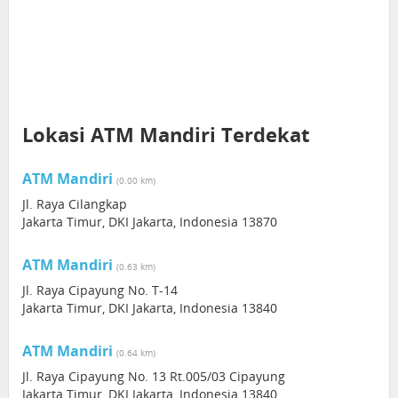
Lokasi ATM Mandiri Terdekat
ATM Mandiri
(0.00 km)
Jl. Raya Cilangkap
Jakarta Timur, DKI Jakarta, Indonesia 13870
ATM Mandiri
(0.63 km)
Jl. Raya Cipayung No. T-14
Jakarta Timur, DKI Jakarta, Indonesia 13840
ATM Mandiri
(0.64 km)
Jl. Raya Cipayung No. 13 Rt.005/03 Cipayung
Jakarta Timur, DKI Jakarta, Indonesia 13840