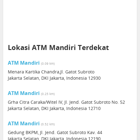
Lokasi ATM Mandiri Terdekat
ATM Mandiri
(0.09 km)
Menara Kartika Chandra,Jl. Gatot Subroto
Jakarta Selatan, DKI Jakarta, Indonesia 12930
ATM Mandiri
(0.25 km)
Grha Citra Caraka/Witel IV, Jl. Jend. Gatot Subroto No. 52
Jakarta Selatan, DKI Jakarta, Indonesia 12710
ATM Mandiri
(0.52 km)
Gedung BKPM, Jl. Jend. Gatot Subroto Kav. 44
Jakarta Selatan, DKI Jakarta, Indonesia 12190