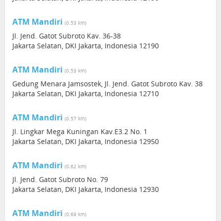
ATM Mandiri
(0.53 km)
Jl. Jend. Gatot Subroto Kav. 36-38
Jakarta Selatan, DKI Jakarta, Indonesia 12190
ATM Mandiri
(0.53 km)
Gedung Menara Jamsostek, Jl. Jend. Gatot Subroto Kav. 38
Jakarta Selatan, DKI Jakarta, Indonesia 12710
ATM Mandiri
(0.57 km)
Jl. Lingkar Mega Kuningan Kav.E3.2 No. 1
Jakarta Selatan, DKI Jakarta, Indonesia 12950
ATM Mandiri
(0.62 km)
Jl. Jend. Gatot Subroto No. 79
Jakarta Selatan, DKI Jakarta, Indonesia 12930
ATM Mandiri
(0.69 km)