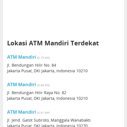
Lokasi ATM Mandiri Terdekat
ATM Mandiri
(0.15 km)
Jl. Bendungan Hilir No. 84
Jakarta Pusat, DKI Jakarta, Indonesia 10210
ATM Mandiri
(0.49 km)
Jl. Bendungan Hilir Raya No. 82
Jakarta Pusat, DKI Jakarta, Indonesia 10210
ATM Mandiri
(0.91 km)
Jl. Jend. Gatot Subroto, Manggala Wanabakti
Jakarta Pusat, DKI Jakarta, Indonesia 10270