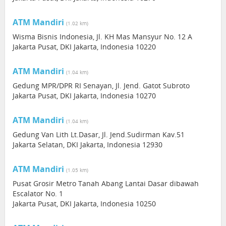
ATM Mandiri
(1.02 km)
Wisma Bisnis Indonesia, Jl. KH Mas Mansyur No. 12 A
Jakarta Pusat, DKI Jakarta, Indonesia 10220
ATM Mandiri
(1.04 km)
Gedung MPR/DPR RI Senayan, Jl. Jend. Gatot Subroto
Jakarta Pusat, DKI Jakarta, Indonesia 10270
ATM Mandiri
(1.04 km)
Gedung Van Lith Lt.Dasar, Jl. Jend.Sudirman Kav.51
Jakarta Selatan, DKI Jakarta, Indonesia 12930
ATM Mandiri
(1.05 km)
Pusat Grosir Metro Tanah Abang Lantai Dasar dibawah
Escalator No. 1
Jakarta Pusat, DKI Jakarta, Indonesia 10250